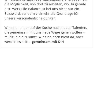
die Möglichkeit, von dort zu arbeiten, wo Du gerade
bist. Work-Life-Balance ist bei uns nicht nur ein
Buzzword, sondern vielmehr die Grundlage für
unsere Personalentscheidungen.
Wir sind immer auf der Suche nach neuen Talenten,
die gemeinsam mit uns neue Wege gehen wollen –
mutig in die Zukunft. Wir sind noch nicht da, aber
werden es sein –
gemeinsam mit Dir!