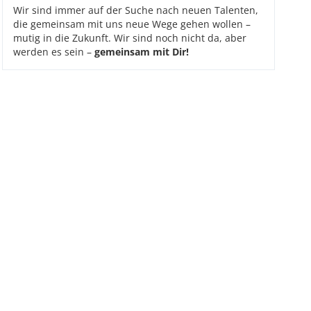
Wir sind immer auf der Suche nach neuen Talenten,
die gemeinsam mit uns neue Wege gehen wollen –
mutig in die Zukunft. Wir sind noch nicht da, aber
werden es sein –
gemeinsam mit Dir!