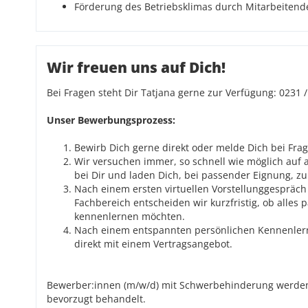
Förderung des Betriebsklimas durch Mitarbeitend
Wir freuen uns auf Dich!
Bei Fragen steht Dir Tatjana gerne zur Verfügung: 0231 /
Unser Bewerbungsprozess:
Bewirb Dich gerne direkt oder melde Dich bei Fr
Wir versuchen immer, so schnell wie möglich auf 
bei Dir und laden Dich, bei passender Eignung, z
Nach einem ersten virtuellen Vorstellunggespräch
Fachbereich entscheiden wir kurzfristig, ob alles
kennenlernen möchten.
Nach einem entspannten persönlichen Kennenlern
direkt mit einem Vertragsangebot.
Bewerber:innen (m/w/d) mit Schwerbehinderung werden
bevorzugt behandelt.