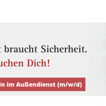
in im Außendienst (m/w/d)