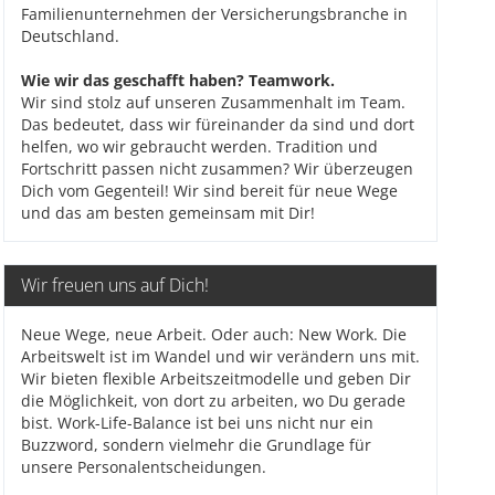
Familienunternehmen der Versicherungsbranche in
Deutschland.
Wie wir das geschafft haben? Teamwork.
Wir sind stolz auf unseren Zusammenhalt im Team.
Das bedeutet, dass wir füreinander da sind und dort
helfen, wo wir gebraucht werden. Tradition und
Fortschritt passen nicht zusammen? Wir überzeugen
Dich vom Gegenteil! Wir sind bereit für neue Wege
und das am besten gemeinsam mit Dir!
Wir freuen uns auf Dich!
Neue Wege, neue Arbeit. Oder auch: New Work. Die
Arbeitswelt ist im Wandel und wir verändern uns mit.
Wir bieten flexible Arbeitszeitmodelle und geben Dir
die Möglichkeit, von dort zu arbeiten, wo Du gerade
bist. Work-Life-Balance ist bei uns nicht nur ein
Buzzword, sondern vielmehr die Grundlage für
unsere Personalentscheidungen.