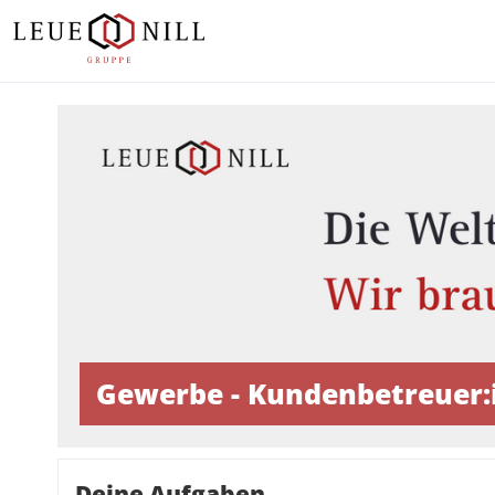
Gewerbe - Kundenbetreuer:
Deine Aufgaben