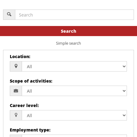
Search
Simple search
Location
:
Scope of activities
:
Career level
:
Employment type
: