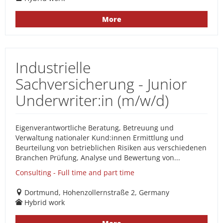
More
Industrielle
Sachversicherung - Junior
Underwriter:in (m/w/d)
Eigenverantwortliche Beratung, Betreuung und
Verwaltung nationaler Kund:innen Ermittlung und
Beurteilung von betrieblichen Risiken aus verschiedenen
Branchen Prüfung, Analyse und Bewertung von...
Consulting - Full time and part time
Dortmund, Hohenzollernstraße 2, Germany
Hybrid work