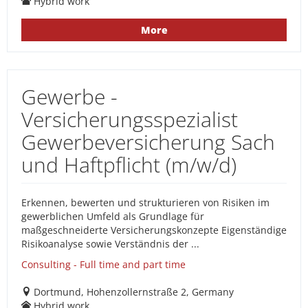
Hybrid work
More
Gewerbe -
Versicherungsspezialist
Gewerbeversicherung Sach
und Haftpflicht (m/w/d)
Erkennen, bewerten und strukturieren von Risiken im
gewerblichen Umfeld als Grundlage für
maßgeschneiderte Versicherungskonzepte Eigenständige
Risikoanalyse sowie Verständnis der ...
Consulting - Full time and part time
Dortmund, Hohenzollernstraße 2, Germany
Hybrid work