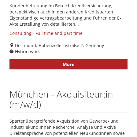
Kundenbetreuung im Bereich Kreditversicherung;
perspektivisch auch in den anderen Kreditsparten
Eigenständige Vertragsbearbeitung und Führen der E-
Akte Erstellung von detaillierten...
Consulting - Full time and part time
Dortmund, Hohenzollernstraße 2, Germany
Hybrid work
More
München - Akquisiteur:in
(m/w/d)
Spartenübergreifende Akquisition von Gewerbe- und
Industriekund:innen Recherche, Analyse und Aktive
Direktansprache von potenziellen Neukund:innen sowie