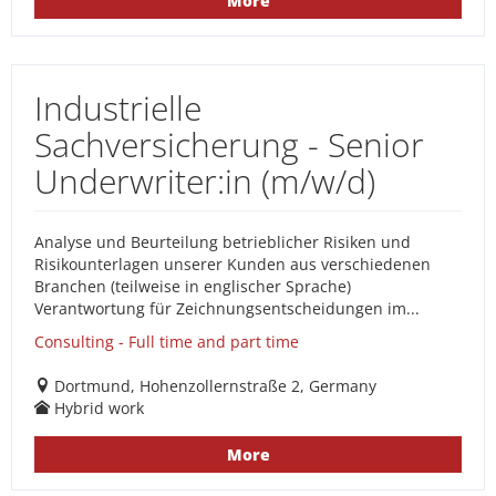
More
Industrielle
Sachversicherung - Senior
Underwriter:in (m/w/d)
Analyse und Beurteilung betrieblicher Risiken und
Risikounterlagen unserer Kunden aus verschiedenen
Branchen (teilweise in englischer Sprache)
Verantwortung für Zeichnungsentscheidungen im...
Consulting - Full time and part time
Dortmund, Hohenzollernstraße 2, Germany
Hybrid work
More