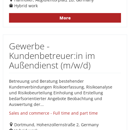
Hybrid work
More
Gewerbe -
Kundenbetreuer:in im
Außendienst (m/w/d)
Betreuung und Beratung bestehender
Kundenverbindungen Risikoerfassung, Risikoanalyse
und Risikobeurteilung Einholung und Erstellung
bedarfsorientierter Angebote Beobachtung und
Auswertung der...
Sales and commerce - Full time and part time
Dortmund, Hohenzollernstraße 2, Germany