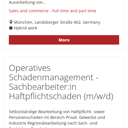
Ausarbeitung von...
Sales and commerce - Full time and part time
München, Landsberger Straße 402, Germany
Hybrid work
More
Operatives
Schadenmanagement -
Sachbearbeiter:in
Haftpflichtschaden (m/w/d)
Selbstständige Bearbeitung von Haftpflicht- sowie
Personenschäden im Bereich Privat, Gewerbe und
Industrie Regressbearbeitung nach Sach- und