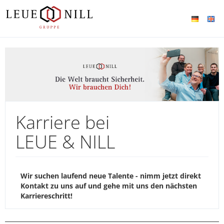
Karriere bei
LEUE & NILL
Wir suchen laufend neue Talente - nimm jetzt direkt
Kontakt zu uns auf und gehe mit uns den nächsten
Karriereschritt!