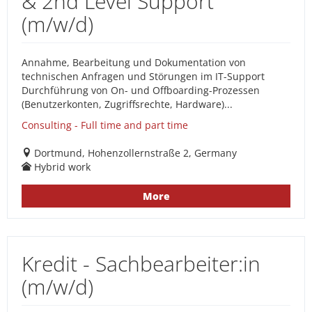
& 2nd Level Support
(m/w/d)
Annahme, Bearbeitung und Dokumentation von
technischen Anfragen und Störungen im IT-Support
Durchführung von On- und Offboarding-Prozessen
(Benutzerkonten, Zugriffsrechte, Hardware)...
Consulting - Full time and part time
Dortmund, Hohenzollernstraße 2, Germany
Hybrid work
More
Kredit - Sachbearbeiter:in
(m/w/d)