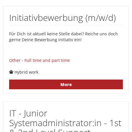
Initiativbewerbung (m/w/d)
Für Dich ist aktuell keine Stelle dabei? Reiche uns doch
gerne Deine Bewerbung initiativ ein!
Other - Full time and part time
Hybrid work
More
IT - Junior
Systemadministrator:in - 1st